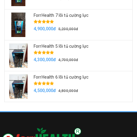
ForrHealth 7 lõi tủ cường lực
4,900,000đ
5,200,000đ
ForrHealth 5 lõi tủ cường lực
4,300,000đ
4,700,000đ
ForrHealth 6 lõi tủ cường lực
4,500,000đ
4,800,000đ